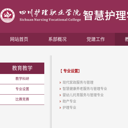
网站首页
系部概况
党建工作
教育教学
【
专业设置
】
教学科研
现代家政服务与管理
智慧健康养老服务与管理专业
专业设置
婴幼儿托育服务与管理专业
比赛竞赛
助产专业
护理专业